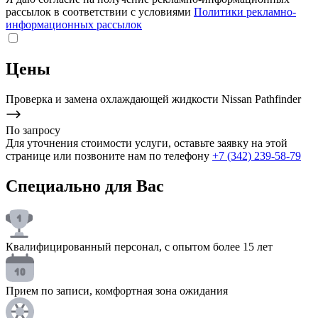
рассылок в соответствии с условиями
Политики рекламно-
информационных рассылок
Цены
Проверка и замена охлаждающей жидкости Nissan Pathfinder
По запросу
Для уточнения стоимости услуги, оставьте заявку на этой
странице или позвоните нам по телефону
+7 (342) 239‑58‑79
Специально для Вас
Квалифицированный персонал, с опытом более 15 лет
Прием по записи, комфортная зона ожидания