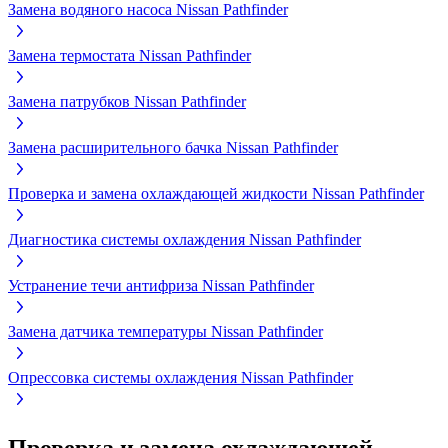
Замена водяного насоса Nissan Pathfinder
Замена термостата Nissan Pathfinder
Замена патрубков Nissan Pathfinder
Замена расширительного бачка Nissan Pathfinder
Проверка и замена охлаждающей жидкости Nissan Pathfinder
Диагностика системы охлаждения Nissan Pathfinder
Устранение течи антифриза Nissan Pathfinder
Замена датчика температуры Nissan Pathfinder
Опрессовка системы охлаждения Nissan Pathfinder
Проверка и замена охлаждающей