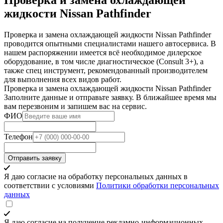
жидкости Nissan Pathfinder
Проверка и замена охлаждающей жидкости Nissan Pathfinder
проводится опытными специалистами нашего автосервиса. В
нашем распоряжении имеется всё необходимое дилерское
оборудование, в том числе диагностическое (Consult 3+), а
также спец инструмент, рекомендованный производителем
для выполнения всех видов работ.
Проверка и замена охлаждающей жидкости Nissan Pathfinder
Заполните данные и отправьте заявку. В ближайшее время мы
вам перезвоним и запишем вас на сервис.
ФИО
Телефон
Отправить заявку
Я даю согласие на обработку персональных данных в
соответствии с условиями
Политики обработки персональных
данных
Я даю согласие на получение рекламно-информационных