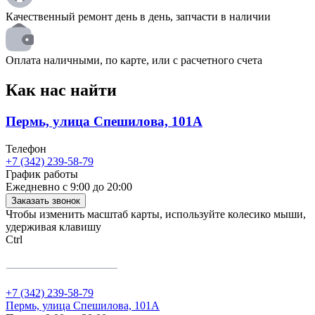
Качественный ремонт день в день, запчасти в наличии
Оплата наличными, по карте, или с расчетного счета
Как нас найти
Пермь, улица Спешилова, 101А
Телефон
+7 (342) 239‑58‑79
График работы
Ежедневно с 9:00 до 20:00
Заказать звонок
Чтобы изменить масштаб карты, используйте колесико мыши,
удерживая клавишу
Ctrl
+7 (342) 239‑58‑79
Пермь, улица Спешилова, 101А